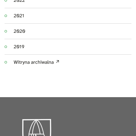
2022
2021
2020
2019
Witryna archiwalna