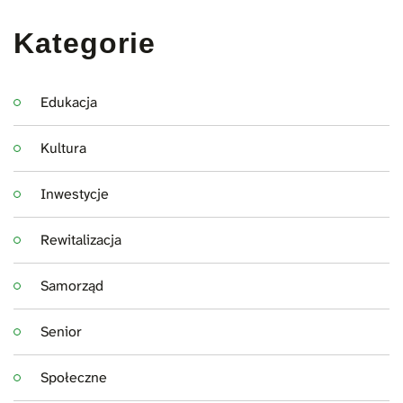
Kategorie
Edukacja
Kultura
Inwestycje
Rewitalizacja
Samorząd
Senior
Społeczne