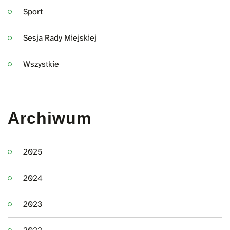
Sport
Sesja Rady Miejskiej
Wszystkie
Archiwum
2025
2024
2023