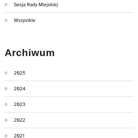
Sesja Rady Miejskiej
Wszystkie
Archiwum
2025
2024
2023
2022
2021