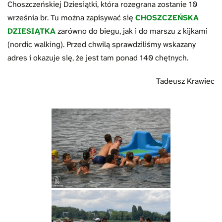
Choszczeńskiej Dziesiątki, która rozegrana zostanie 10
września br. Tu można zapisywać się
CHOSZCZEŃSKA
DZIESIĄTKA
zarówno do biegu, jak i do marszu z kijkami
(nordic walking). Przed chwilą sprawdziliśmy wskazany
adres i okazuje się, że jest tam ponad 140 chętnych.
Tadeusz Krawiec