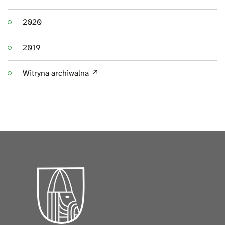
2020
2019
Witryna archiwalna