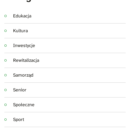
Edukacja
Kultura
Inwestycje
Rewitalizacja
Samorząd
Senior
Społeczne
Sport