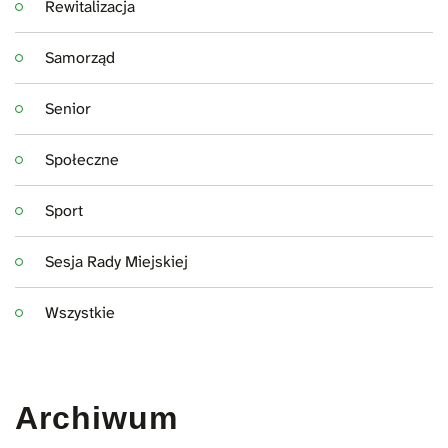
Rewitalizacja
Samorząd
Senior
Społeczne
Sport
Sesja Rady Miejskiej
Wszystkie
Archiwum