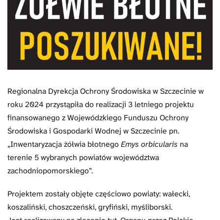
Regionalna Dyrekcja Ochrony Środowiska w Szczecinie w
roku 2024 przystąpiła do realizacji 3 letniego projektu
finansowanego z Wojewódzkiego Funduszu Ochrony
Środowiska i Gospodarki Wodnej w Szczecinie pn.
„Inwentaryzacja żółwia błotnego
Emys orbicularis
na
terenie 5 wybranych powiatów województwa
zachodniopomorskiego”.
Projektem zostały objęte częściowo powiaty: wałecki,
koszaliński, choszczeński, gryfiński, myśliborski.