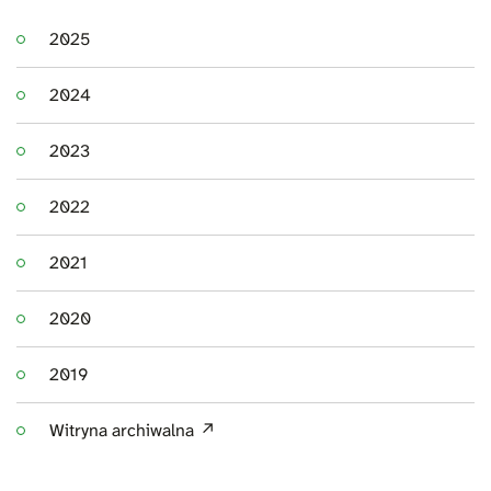
2025
2024
2023
2022
2021
2020
2019
Witryna archiwalna