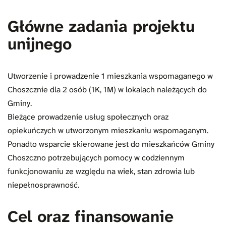
Główne zadania projektu
unijnego
Utworzenie i prowadzenie 1 mieszkania wspomaganego w
Choszcznie dla 2 osób (1K, 1M) w lokalach należących do
Gminy.
Bieżące prowadzenie usług społecznych oraz
opiekuńczych w utworzonym mieszkaniu wspomaganym.
Ponadto wsparcie skierowane jest do mieszkańców Gminy
Choszczno potrzebujących pomocy w codziennym
funkcjonowaniu ze względu na wiek, stan zdrowia lub
niepełnosprawność.
Cel oraz finansowanie