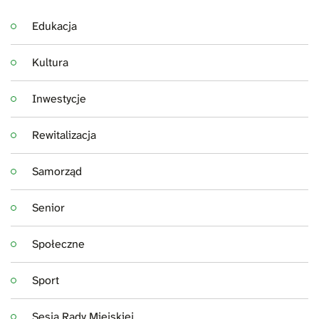
Edukacja
Kultura
Inwestycje
Rewitalizacja
Samorząd
Senior
Społeczne
Sport
Sesja Rady Miejskiej