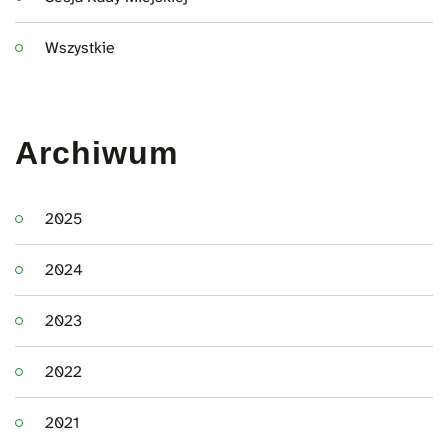
Wszystkie
Archiwum
2025
2024
2023
2022
2021