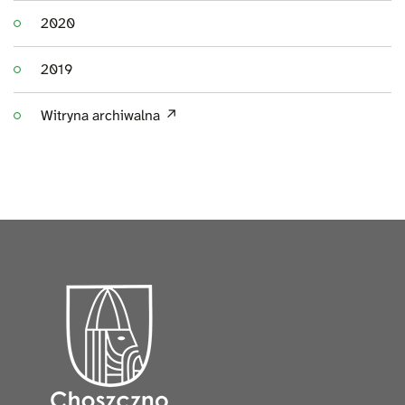
2020
2019
Witryna archiwalna