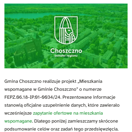
Gmina Choszczno realizuje projekt „Mieszkania
wspomagane w Gminie Choszczno” o numerze
FEPZ.06.18-IP.01-0034/24. Prezentowane informacje
stanowią oficjalne uzupełnienie danych, które zawierało
wcześniejsze
zapytanie ofertowe na mieszkania
wspomagane
. Dlatego poniżej zamieszczamy skrócone
podsumowanie celów oraz zadań tego przedsięwzięcia.