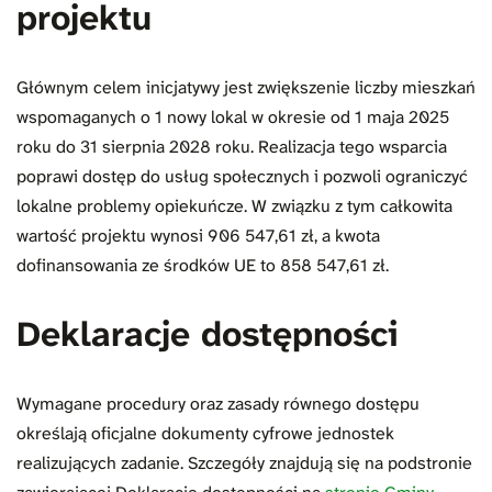
projektu
Głównym celem inicjatywy jest zwiększenie liczby mieszkań
wspomaganych o 1 nowy lokal w okresie od 1 maja 2025
roku do 31 sierpnia 2028 roku. Realizacja tego wsparcia
poprawi dostęp do usług społecznych i pozwoli ograniczyć
lokalne problemy opiekuńcze. W związku z tym całkowita
wartość projektu wynosi 906 547,61 zł, a kwota
dofinansowania ze środków UE to 858 547,61 zł.
Deklaracje dostępności
Wymagane procedury oraz zasady równego dostępu
określają oficjalne dokumenty cyfrowe jednostek
realizujących zadanie. Szczegóły znajdują się na podstronie